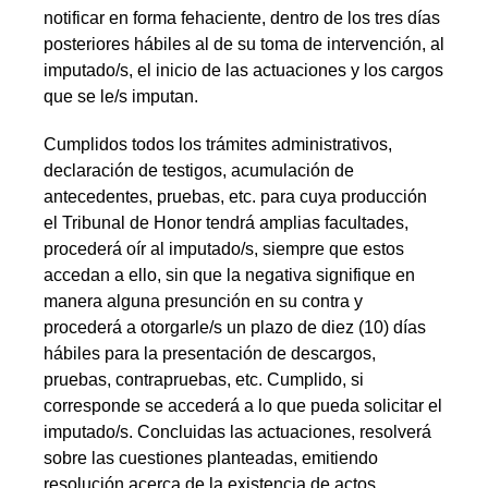
notificar en forma fehaciente, dentro de los tres días
posteriores hábiles al de su toma de intervención, al
imputado/s, el inicio de las actuaciones y los cargos
que se le/s imputan.
Cumplidos todos los trámites administrativos,
declaración de testigos, acumulación de
antecedentes, pruebas, etc. para cuya producción
el Tribunal de Honor tendrá amplias facultades,
procederá oír al imputado/s, siempre que estos
accedan a ello, sin que la negativa signifique en
manera alguna presunción en su contra y
procederá a otorgarle/s un plazo de diez (10) días
hábiles para la presentación de descargos,
pruebas, contrapruebas, etc. Cumplido, si
corresponde se accederá a lo que pueda solicitar el
imputado/s. Concluidas las actuaciones, resolverá
sobre las cuestiones planteadas, emitiendo
resolución acerca de la existencia de actos