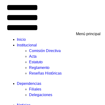
Menú principal
Inicio
Institucional
Comisión Directiva
Acta
Estatuto
Reglamento
Reseñas Históricas
Dependencias
Filiales
Delegaciones