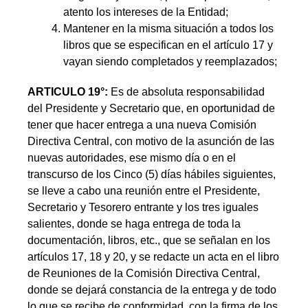
atento los intereses de la Entidad;
Mantener en la misma situación a todos los
libros que se especifican en el artículo 17 y
vayan siendo completados y reemplazados;
ARTICULO 19°:
Es de absoluta responsabilidad
del Presidente y Secretario que, en oportunidad de
tener que hacer entrega a una nueva Comisión
Directiva Central, con motivo de la asunción de las
nuevas autoridades, ese mismo día o en el
transcurso de los Cinco (5) días hábiles siguientes,
se lleve a cabo una reunión entre el Presidente,
Secretario y Tesorero entrante y los tres iguales
salientes, donde se haga entrega de toda la
documentación, libros, etc., que se señalan en los
artículos 17, 18 y 20, y se redacte un acta en el libro
de Reuniones de la Comisión Directiva Central,
donde se dejará constancia de la entrega y de todo
lo que se recibe de conformidad, con la firma de los