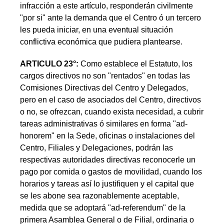
infracción a este artículo, responderán civilmente
"por si" ante la demanda que el Centro ó un tercero
les pueda iniciar, en una eventual situación
conflictiva económica que pudiera plantearse.
ARTICULO 23°:
Como establece el Estatuto, los
cargos directivos no son "rentados" en todas las
Comisiones Directivas del Centro y Delegados,
pero en el caso de asociados del Centro, directivos
o no, se ofrezcan, cuando exista necesidad, a cubrir
tareas administrativas ó similares en forma "ad-
honorem" en la Sede, oficinas o instalaciones del
Centro, Filiales y Delegaciones, podrán las
respectivas autoridades directivas reconocerle un
pago por comida o gastos de movilidad, cuando los
horarios y tareas así lo justifiquen y el capital que
se les abone sea razonablemente aceptable,
medida que se adoptará "ad-referendum" de la
primera Asamblea General o de Filial, ordinaria o