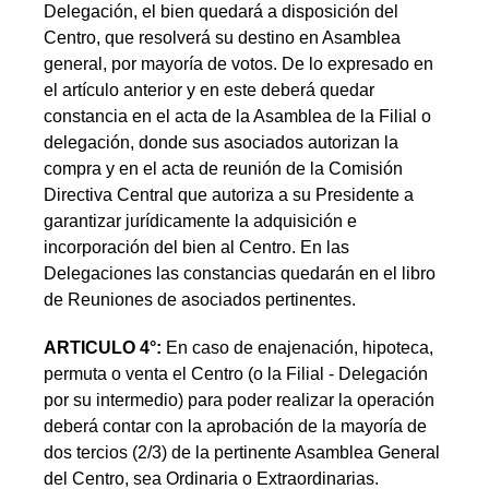
Delegación, el bien quedará a disposición del
Centro, que resolverá su destino en Asamblea
general, por mayoría de votos. De lo expresado en
el artículo anterior y en este deberá quedar
constancia en el acta de la Asamblea de la Filial o
delegación, donde sus asociados autorizan la
compra y en el acta de reunión de la Comisión
Directiva Central que autoriza a su Presidente a
garantizar jurídicamente la adquisición e
incorporación del bien al Centro. En las
Delegaciones las constancias quedarán en el libro
de Reuniones de asociados pertinentes.
ARTICULO 4°:
En caso de enajenación, hipoteca,
permuta o venta el Centro (o la Filial - Delegación
por su intermedio) para poder realizar la operación
deberá contar con la aprobación de la mayoría de
dos tercios (2/3) de la pertinente Asamblea General
del Centro, sea Ordinaria o Extraordinarias.