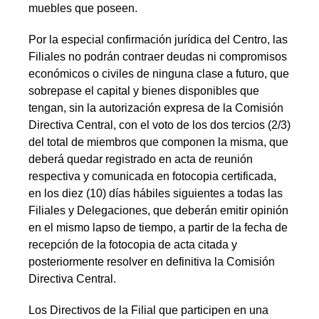
muebles que poseen.
Por la especial confirmación jurídica del Centro, las
Filiales no podrán contraer deudas ni compromisos
económicos o civiles de ninguna clase a futuro, que
sobrepase el capital y bienes disponibles que
tengan, sin la autorización expresa de la Comisión
Directiva Central, con el voto de los dos tercios (2/3)
del total de miembros que componen la misma, que
deberá quedar registrado en acta de reunión
respectiva y comunicada en fotocopia certificada,
en los diez (10) días hábiles siguientes a todas las
Filiales y Delegaciones, que deberán emitir opinión
en el mismo lapso de tiempo, a partir de la fecha de
recepción de la fotocopia de acta citada y
posteriormente resolver en definitiva la Comisión
Directiva Central.
Los Directivos de la Filial que participen en una