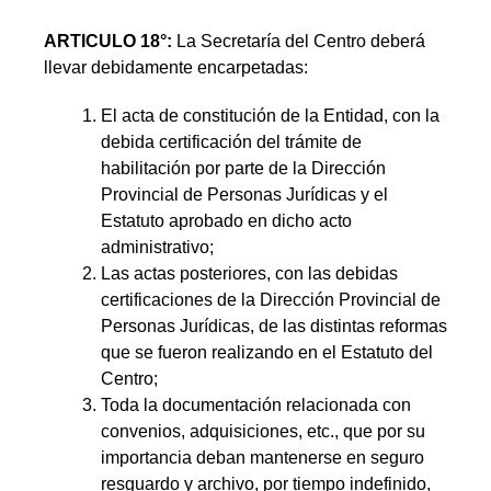
ARTICULO 18°:
La Secretaría del Centro deberá
llevar debidamente encarpetadas:
El acta de constitución de la Entidad, con la
debida certificación del trámite de
habilitación por parte de la Dirección
Provincial de Personas Jurídicas y el
Estatuto aprobado en dicho acto
administrativo;
Las actas posteriores, con las debidas
certificaciones de la Dirección Provincial de
Personas Jurídicas, de las distintas reformas
que se fueron realizando en el Estatuto del
Centro;
Toda la documentación relacionada con
convenios, adquisiciones, etc., que por su
importancia deban mantenerse en seguro
resguardo y archivo, por tiempo indefinido,