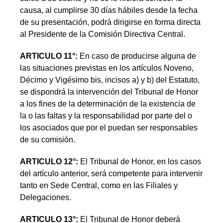
causa, al cumplirse 30 días hábiles desde la fecha
de su presentación, podrá dirigirse en forma directa
al Presidente de la Comisión Directiva Central.
ARTICULO 11°:
En caso de producirse alguna de
las situaciones previstas en los artículos Noveno,
Décimo y Vigésimo bis, incisos a) y b) del Estatuto,
se dispondrá la intervención del Tribunal de Honor
a los fines de la determinación de la existencia de
la o las faltas y la responsabilidad por parte del o
los asociados que por el puedan ser responsables
de su comisión.
ARTICULO 12°:
El Tribunal de Honor, en los casos
del artículo anterior, será competente para intervenir
tanto en Sede Central, como en las Filiales y
Delegaciones.
ARTICULO 13°:
El Tribunal de Honor deberá