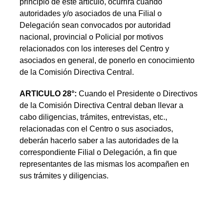
principio de este artículo, ocurrirá cuando
autoridades y/o asociados de una Filial o
Delegación sean convocados por autoridad
nacional, provincial o Policial por motivos
relacionados con los intereses del Centro y
asociados en general, de ponerlo en conocimiento
de la Comisión Directiva Central.
ARTICULO 28°:
Cuando el Presidente o Directivos
de la Comisión Directiva Central deban llevar a
cabo diligencias, trámites, entrevistas, etc.,
relacionadas con el Centro o sus asociados,
deberán hacerlo saber a las autoridades de la
correspondiente Filial o Delegación, a fin que
representantes de las mismas los acompañen en
sus trámites y diligencias.