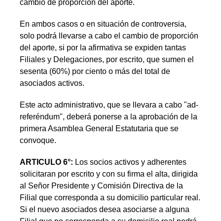
cambio de proporción del aporte.
En ambos casos o en situación de controversia,
solo podrá llevarse a cabo el cambio de proporción
del aporte, si por la afirmativa se expiden tantas
Filiales y Delegaciones, por escrito, que sumen el
sesenta (60%) por ciento o más del total de
asociados activos.
Este acto administrativo, que se llevara a cabo "ad-
referéndum", deberá ponerse a la aprobación de la
primera Asamblea General Estatutaria que se
convoque.
ARTICULO 6°:
Los socios activos y adherentes
solicitaran por escrito y con su firma el alta, dirigida
al Señor Presidente y Comisión Directiva de la
Filial que corresponda a su domicilio particular real.
Si el nuevo asociados desea asociarse a alguna