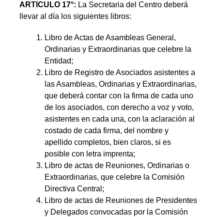
ARTICULO 17°:
La Secretaria del Centro deberá
llevar al día los siguientes libros:
Libro de Actas de Asambleas General,
Ordinarias y Extraordinarias que celebre la
Entidad;
Libro de Registro de Asociados asistentes a
las Asambleas, Ordinarias y Extraordinarias,
que deberá contar con la firma de cada uno
de los asociados, con derecho a voz y voto,
asistentes en cada una, con la aclaración al
costado de cada firma, del nombre y
apellido completos, bien claros, si es
posible con letra imprenta;
Libro de actas de Reuniones, Ordinarias o
Extraordinarias, que celebre la Comisión
Directiva Central;
Libro de actas de Reuniones de Presidentes
y Delegados convocadas por la Comisión