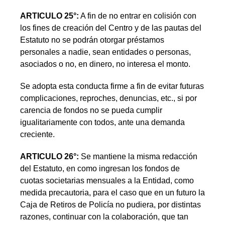
ARTICULO 25°:
A fin de no entrar en colisión con
los fines de creación del Centro y de las pautas del
Estatuto no se podrán otorgar préstamos
personales a nadie, sean entidades o personas,
asociados o no, en dinero, no interesa el monto.
Se adopta esta conducta firme a fin de evitar futuras
complicaciones, reproches, denuncias, etc., si por
carencia de fondos no se pueda cumplir
igualitariamente con todos, ante una demanda
creciente.
ARTICULO 26°:
Se mantiene la misma redacción
del Estatuto, en como ingresan los fondos de
cuotas societarias mensuales a la Entidad, como
medida precautoria, para el caso que en un futuro la
Caja de Retiros de Policía no pudiera, por distintas
razones, continuar con la colaboración, que tan