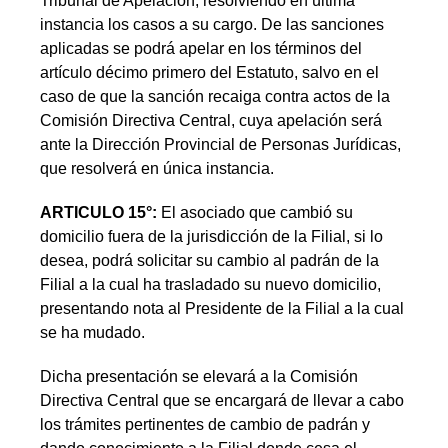
Tribunal de Apelación, resolviendo en última
instancia los casos a su cargo. De las sanciones
aplicadas se podrá apelar en los términos del
artículo décimo primero del Estatuto, salvo en el
caso de que la sanción recaiga contra actos de la
Comisión Directiva Central, cuya apelación será
ante la Dirección Provincial de Personas Jurídicas,
que resolverá en única instancia.
ARTICULO 15°:
El asociado que cambió su
domicilio fuera de la jurisdicción de la Filial, si lo
desea, podrá solicitar su cambio al padrán de la
Filial a la cual ha trasladado su nuevo domicilio,
presentando nota al Presidente de la Filial a la cual
se ha mudado.
Dicha presentación se elevará a la Comisión
Directiva Central que se encargará de llevar a cabo
los trámites pertinentes de cambio de padrán y