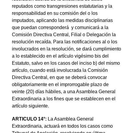
reputados como transgresiones estatutarias y la
responsabilidad en su comisión del o los
imputados, aplicando las medidas disciplinarias
que puedan corresponderá y comunicará a la
Comisión Directiva Central, Filial o Delegación la
resolución recaída. Para las notificaciones al o los
involucrados en la resolución, se dará cumplimiento
a lo establecido en el artículo vigésimo bis del
Estatuto, salvo en los casos del inciso b) del mismo
artículo, cuando está involucrada la Comisión
Directiva Central, en que se deberá convocar
obligatoriamente en el improrrogable plazo de
veinte (20) días hábiles, a una Asamblea General
Extraordinaria a los fines que se establecen en el
artículo siguiente.
ARTICULO 14°:
La Asamblea General
Extraordinaria, actuará en todos los casos como