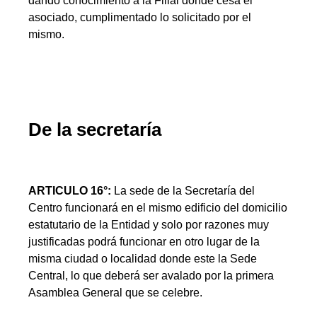
dando conocimiento a la Filial donde cesa el
asociado, cumplimentado lo solicitado por el
mismo.
De la secretaría
ARTICULO 16°:
La sede de la Secretaría del
Centro funcionará en el mismo edificio del domicilio
estatutario de la Entidad y solo por razones muy
justificadas podrá funcionar en otro lugar de la
misma ciudad o localidad donde este la Sede
Central, lo que deberá ser avalado por la primera
Asamblea General que se celebre.