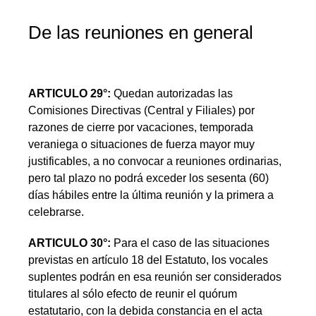
De las reuniones en general
ARTICULO 29°:
Quedan autorizadas las
Comisiones Directivas (Central y Filiales) por
razones de cierre por vacaciones, temporada
veraniega o situaciones de fuerza mayor muy
justificables, a no convocar a reuniones ordinarias,
pero tal plazo no podrá exceder los sesenta (60)
días hábiles entre la última reunión y la primera a
celebrarse.
ARTICULO 30°:
Para el caso de las situaciones
previstas en artículo 18 del Estatuto, los vocales
suplentes podrán en esa reunión ser considerados
titulares al sólo efecto de reunir el quórum
estatutario, con la debida constancia en el acta