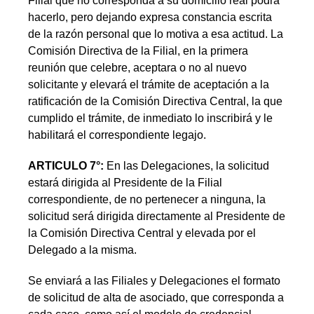
Filial que no corresponda a su domicilio real podrá
hacerlo, pero dejando expresa constancia escrita
de la razón personal que lo motiva a esa actitud. La
Comisión Directiva de la Filial, en la primera
reunión que celebre, aceptara o no al nuevo
solicitante y elevará el trámite de aceptación a la
ratificación de la Comisión Directiva Central, la que
cumplido el trámite, de inmediato lo inscribirá y le
habilitará el correspondiente legajo.
ARTICULO 7°:
En las Delegaciones, la solicitud
estará dirigida al Presidente de la Filial
correspondiente, de no pertenecer a ninguna, la
solicitud será dirigida directamente al Presidente de
la Comisión Directiva Central y elevada por el
Delegado a la misma.
Se enviará a las Filiales y Delegaciones el formato
de solicitud de alta de asociado, que corresponda a