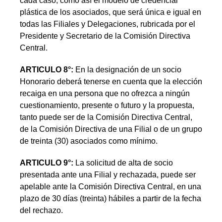
cada caso, como así el modelo de credencial
plástica de los asociados, que será única e igual en
todas las Filiales y Delegaciones, rubricada por el
Presidente y Secretario de la Comisión Directiva
Central.
ARTICULO 8°:
En la designación de un socio
Honorario deberá tenerse en cuenta que la elección
recaiga en una persona que no ofrezca a ningún
cuestionamiento, presente o futuro y la propuesta,
tanto puede ser de la Comisión Directiva Central,
de la Comisión Directiva de una Filial o de un grupo
de treinta (30) asociados como mínimo.
ARTICULO 9°:
La solicitud de alta de socio
presentada ante una Filial y rechazada, puede ser
apelable ante la Comisión Directiva Central, en una
plazo de 30 días (treinta) hábiles a partir de la fecha
del rechazo.