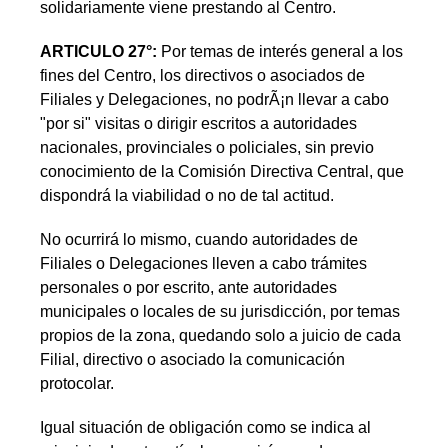
solidariamente viene prestando al Centro.
ARTICULO 27°:
Por temas de interés general a los
fines del Centro, los directivos o asociados de
Filiales y Delegaciones, no podrÃ¡n llevar a cabo
"por si" visitas o dirigir escritos a autoridades
nacionales, provinciales o policiales, sin previo
conocimiento de la Comisión Directiva Central, que
dispondrá la viabilidad o no de tal actitud.
No ocurrirá lo mismo, cuando autoridades de
Filiales o Delegaciones lleven a cabo trámites
personales o por escrito, ante autoridades
municipales o locales de su jurisdicción, por temas
propios de la zona, quedando solo a juicio de cada
Filial, directivo o asociado la comunicación
protocolar.
Igual situación de obligación como se indica al