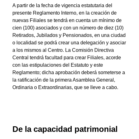
A partir de la fecha de vigencia estatutaria del
presente Reglamento Interno, en la creación de
nuevas Filiales se tendrá en cuenta un mínimo de
cien (100) asociados y con un número de diez (10)
Retirados, Jubilados y Pensionados, en una ciudad
o localidad se podrá crear una delegación y asociar
a los mismos al Centro. La Comisión Directiva
Central tendrá facultad para crear Filiales, acorde
con las estipulaciones del Estatuto y este
Reglamento; dicha aprobación deberá someterse a
la ratificación de la primera Asamblea General,
Ordinaria o Extraordinarias, que se lleve a cabo.
De la capacidad patrimonial