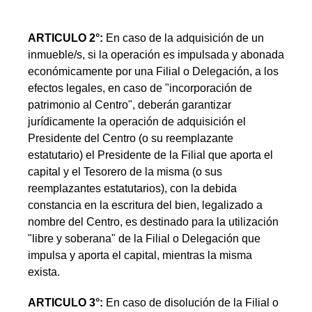
ARTICULO 2°:
En caso de la adquisición de un
inmueble/s, si la operación es impulsada y abonada
económicamente por una Filial o Delegación, a los
efectos legales, en caso de "incorporación de
patrimonio al Centro", deberán garantizar
jurídicamente la operación de adquisición el
Presidente del Centro (o su reemplazante
estatutario) el Presidente de la Filial que aporta el
capital y el Tesorero de la misma (o sus
reemplazantes estatutarios), con la debida
constancia en la escritura del bien, legalizado a
nombre del Centro, es destinado para la utilización
"libre y soberana" de la Filial o Delegación que
impulsa y aporta el capital, mientras la misma
exista.
ARTICULO 3°:
En caso de disolución de la Filial o