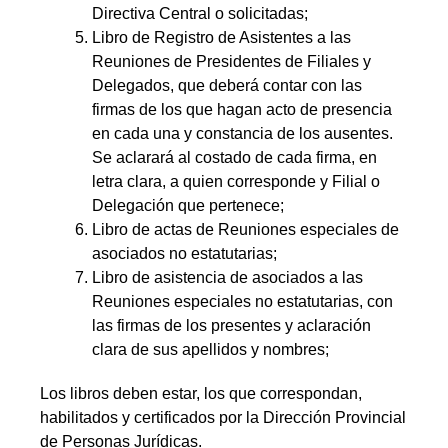
Directiva Central o solicitadas;
Libro de Registro de Asistentes a las
Reuniones de Presidentes de Filiales y
Delegados, que deberá contar con las
firmas de los que hagan acto de presencia
en cada una y constancia de los ausentes.
Se aclarará al costado de cada firma, en
letra clara, a quien corresponde y Filial o
Delegación que pertenece;
Libro de actas de Reuniones especiales de
asociados no estatutarias;
Libro de asistencia de asociados a las
Reuniones especiales no estatutarias, con
las firmas de los presentes y aclaración
clara de sus apellidos y nombres;
Los libros deben estar, los que correspondan,
habilitados y certificados por la Dirección Provincial
de Personas Jurídicas.