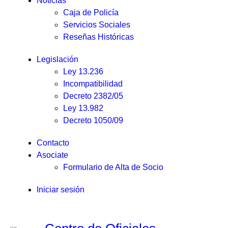
Noticias
Caja de Policía
Servicios Sociales
Reseñas Históricas
Legislación
Ley 13.236
Incompatibilidad
Decreto 2382/05
Ley 13.982
Decreto 1050/09
Contacto
Asociate
Formulario de Alta de Socio
Iniciar sesión