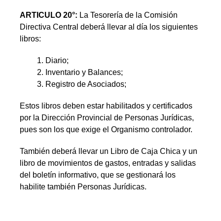
ARTICULO 20°:
La Tesorería de la Comisión
Directiva Central deberá llevar al día los siguientes
libros:
Diario;
Inventario y Balances;
Registro de Asociados;
Estos libros deben estar habilitados y certificados
por la Dirección Provincial de Personas Jurídicas,
pues son los que exige el Organismo controlador.
También deberá llevar un Libro de Caja Chica y un
libro de movimientos de gastos, entradas y salidas
del boletín informativo, que se gestionará los
habilite también Personas Jurídicas.