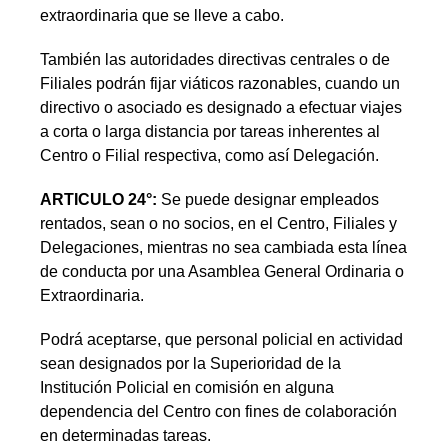
extraordinaria que se lleve a cabo.
También las autoridades directivas centrales o de
Filiales podrán fijar viáticos razonables, cuando un
directivo o asociado es designado a efectuar viajes
a corta o larga distancia por tareas inherentes al
Centro o Filial respectiva, como así Delegación.
ARTICULO 24°:
Se puede designar empleados
rentados, sean o no socios, en el Centro, Filiales y
Delegaciones, mientras no sea cambiada esta línea
de conducta por una Asamblea General Ordinaria o
Extraordinaria.
Podrá aceptarse, que personal policial en actividad
sean designados por la Superioridad de la
Institución Policial en comisión en alguna
dependencia del Centro con fines de colaboración
en determinadas tareas.