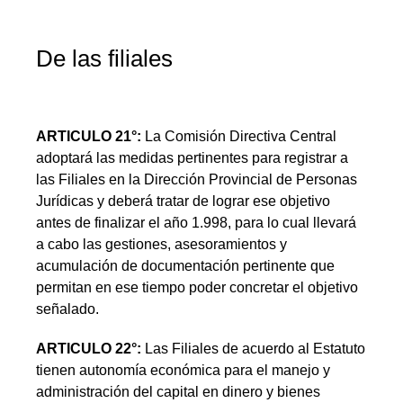
De las filiales
ARTICULO 21°:
La Comisión Directiva Central
adoptará las medidas pertinentes para registrar a
las Filiales en la Dirección Provincial de Personas
Jurídicas y deberá tratar de lograr ese objetivo
antes de finalizar el año 1.998, para lo cual llevará
a cabo las gestiones, asesoramientos y
acumulación de documentación pertinente que
permitan en ese tiempo poder concretar el objetivo
señalado.
ARTICULO 22°:
Las Filiales de acuerdo al Estatuto
tienen autonomía económica para el manejo y
administración del capital en dinero y bienes