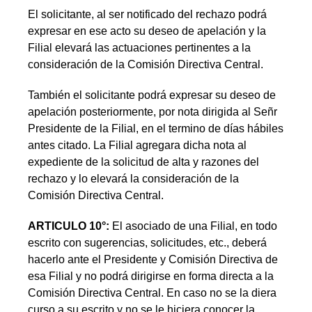
El solicitante, al ser notificado del rechazo podrá
expresar en ese acto su deseo de apelación y la
Filial elevará las actuaciones pertinentes a la
consideración de la Comisión Directiva Central.
También el solicitante podrá expresar su deseo de
apelación posteriormente, por nota dirigida al Señr
Presidente de la Filial, en el termino de días hábiles
antes citado. La Filial agregara dicha nota al
expediente de la solicitud de alta y razones del
rechazo y lo elevará la consideración de la
Comisión Directiva Central.
ARTICULO 10°:
El asociado de una Filial, en todo
escrito con sugerencias, solicitudes, etc., deberá
hacerlo ante el Presidente y Comisión Directiva de
esa Filial y no podrá dirigirse en forma directa a la
Comisión Directiva Central. En caso no se la diera
curso a su escrito y no se le hiciera conocer la