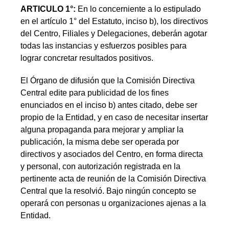
ARTICULO 1°:
En lo concerniente a lo estipulado
en el artículo 1° del Estatuto, inciso b), los directivos
del Centro, Filiales y Delegaciones, deberán agotar
todas las instancias y esfuerzos posibles para
lograr concretar resultados positivos.
El Órgano de difusión que la Comisión Directiva
Central edite para publicidad de los fines
enunciados en el inciso b) antes citado, debe ser
propio de la Entidad, y en caso de necesitar insertar
alguna propaganda para mejorar y ampliar la
publicación, la misma debe ser operada por
directivos y asociados del Centro, en forma directa
y personal, con autorización registrada en la
pertinente acta de reunión de la Comisión Directiva
Central que la resolvió. Bajo ningún concepto se
operará con personas u organizaciones ajenas a la
Entidad.