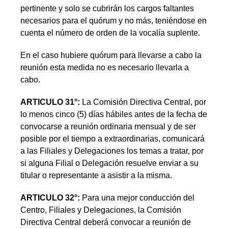
pertinente y solo se cubrirán los cargos faltantes
necesarios para el quórum y no más, teniéndose en
cuenta el número de orden de la vocalía suplente.
En el caso hubiere quórum para llevarse a cabo la
reunión esta medida no es necesario llevarla a
cabo.
ARTICULO 31°:
La Comisión Directiva Central, por
lo menos cinco (5) días hábiles antes de la fecha de
convocarse a reunión ordinaria mensual y de ser
posible por el tiempo a extraordinarias, comunicará
a las Filiales y Delegaciones los temas a tratar, por
si alguna Filial o Delegación resuelve enviar a su
titular o representante a asistir a la misma.
ARTICULO 32°:
Para una mejor conducción del
Centro, Filiales y Delegaciones, la Comisión
Directiva Central deberá convocar a reunión de