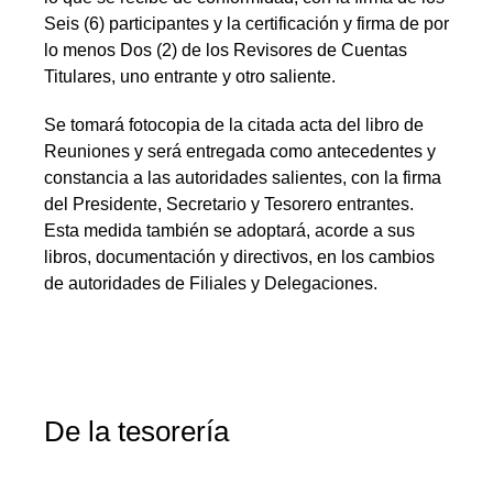
Seis (6) participantes y la certificación y firma de por
lo menos Dos (2) de los Revisores de Cuentas
Titulares, uno entrante y otro saliente.
Se tomará fotocopia de la citada acta del libro de
Reuniones y será entregada como antecedentes y
constancia a las autoridades salientes, con la firma
del Presidente, Secretario y Tesorero entrantes.
Esta medida también se adoptará, acorde a sus
libros, documentación y directivos, en los cambios
de autoridades de Filiales y Delegaciones.
De la tesorería