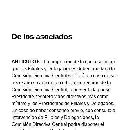
De los asociados
ARTICULO 5°:
La proporción de la cuota societaria
que las Filiales y Delegaciones deben aportar a la
Comisión Directiva Central se fijará, en caso de ser
necesario su aumento o rebaja, en reunión de la
Comisión Directiva Central, representada por su
Presidente, tesorero y dos directivos más como
mínimo y los Presidentes de Filiales y Delegados.
En caso de haber consenso previo, con consulta e
intervención de Filiales y Delegaciones, la
Comisión Directiva Central podrá disponer el