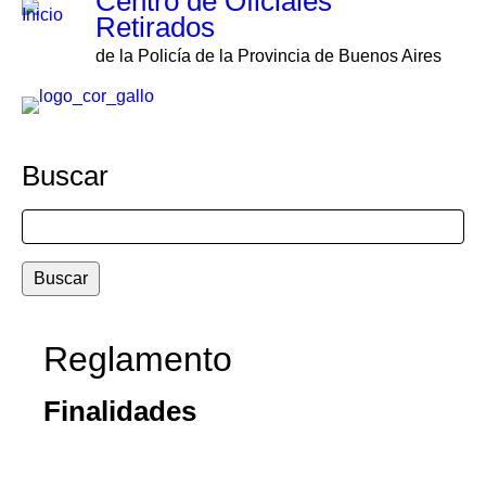
Centro de Oficiales
Retirados
de la Policía de la Provincia de Buenos Aires
Buscar
Buscar
Reglamento
Finalidades