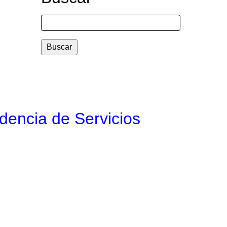
Buscar
ndencia de Servicios