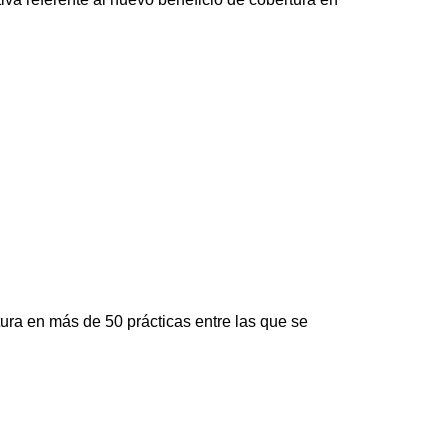
ura en más de 50 prácticas entre las que se