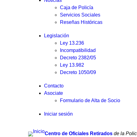
Noticias
Caja de Policía
Servicios Sociales
Reseñas Históricas
Legislación
Ley 13.236
Incompatibilidad
Decreto 2382/05
Ley 13.982
Decreto 1050/09
Contacto
Asociate
Formulario de Alta de Socio
Iniciar sesión
Centro de Oficiales Retirados
de la Poli