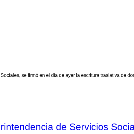
Sociales, se firmó en el día de ayer la escritura traslativa de 
rintendencia de Servicios Soci