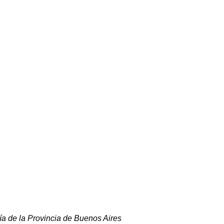
cía de la Provincia de Buenos Aires