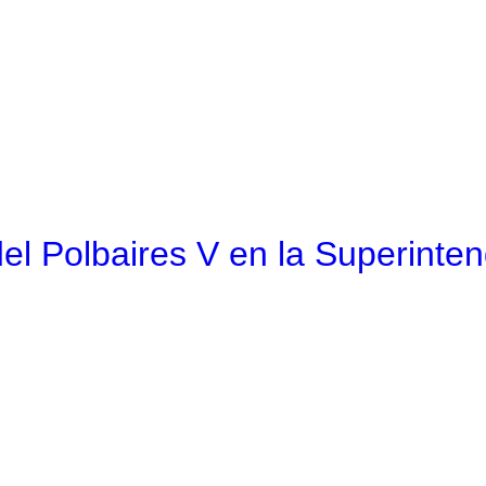
del Polbaires V en la Superinte