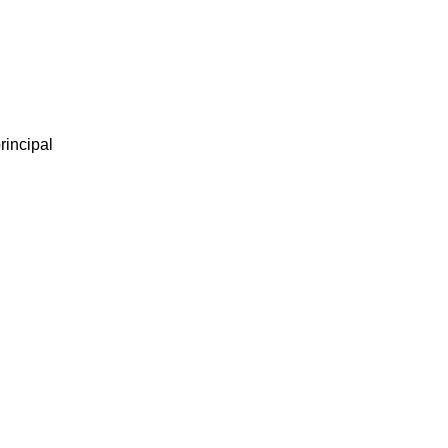
rincipal