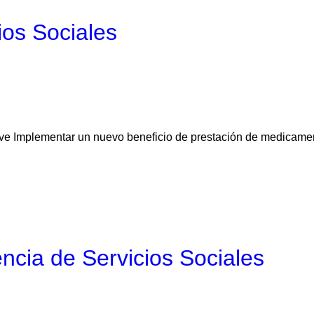
ios Sociales
ve Implementar un nuevo beneficio de prestación de medicamen
ncia de Servicios Sociales