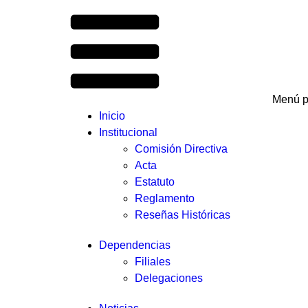
Menú p
Inicio
Institucional
Comisión Directiva
Acta
Estatuto
Reglamento
Reseñas Históricas
Dependencias
Filiales
Delegaciones