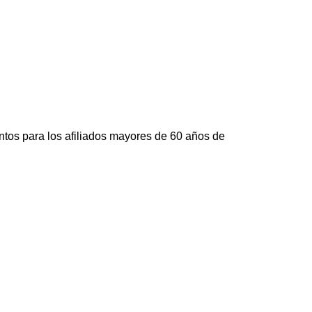
tos para los afiliados mayores de 60 años de