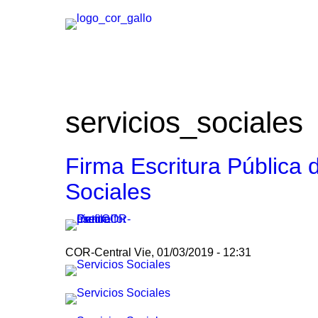
servicios_sociales
Firma Escritura Pública 
Sociales
COR-Central
Vie, 01/03/2019 - 12:31