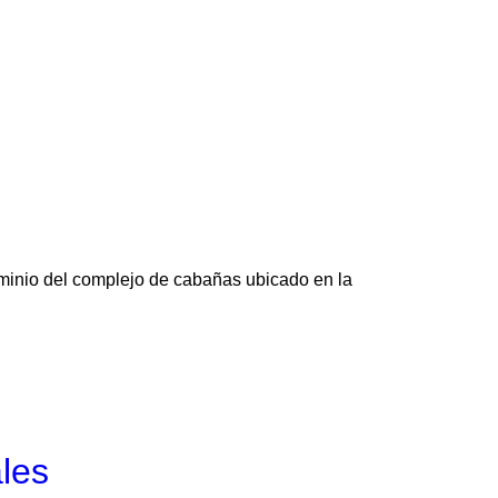
dominio del complejo de cabañas ubicado en la
ales